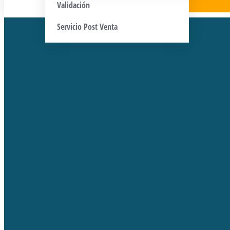
Validación
Servicio Post Venta