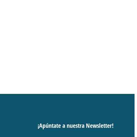
¡Apúntate a nuestra Newsletter!