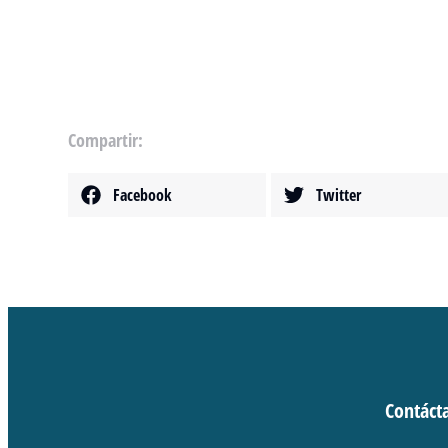
Compartir:
Facebook
Twitter
Contáct