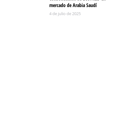
mercado de Arabia Saudí
4 de julio de 2025