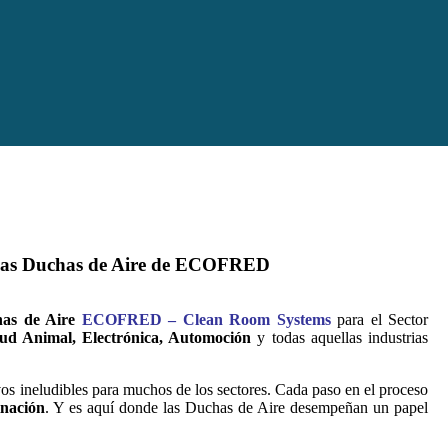
Duchas de Aire de ECOFRED
as de Aire
ECOFRED – Clean Room Systems
para el Sector
lud Animal, Electrónica, Automoción
y todas aquellas industrias
tivos ineludibles para muchos de los sectores. Cada paso en el proceso
inación
. Y es aquí donde las Duchas de Aire desempeñan un papel