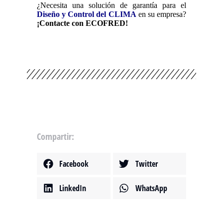
¿Necesita una solución de garantía para el
Diseño y Control del CLIMA
en su empresa?
¡Contacte con ECOFRED!
Compartir:
Facebook
Twitter
LinkedIn
WhatsApp