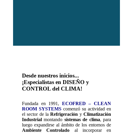
Desde nuestros inicios...
¡Especialistas en DISEÑO y
CONTROL del CLIMA!
Fundada en 1991,
ECOFRED – CLEAN
ROOM SYSTEMS
comenzó su actividad en
el sector de la
Refrigeración
y
Climatización
Industrial
montando
sistemas de clima
, para
luego expandirse al ámbito de los entornos de
Ambiente Controlado
al incorporar en