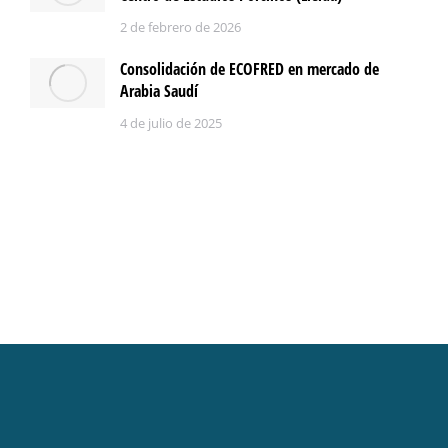
2 de febrero de 2026
Consolidación de ECOFRED en mercado de
Arabia Saudí
4 de julio de 2025