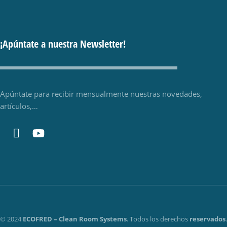
¡Apúntate a nuestra Newsletter!
Apúntate para recibir mensualmente nuestras novedades,
artículos,…
© 2024
ECOFRED – Clean Room Systems
. Todos los derechos
reservados
.