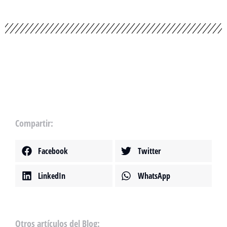
Compartir:
Facebook
Twitter
LinkedIn
WhatsApp
Otros artículos del Blog: