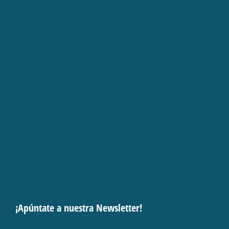
¡Apúntate a nuestra Newsletter!