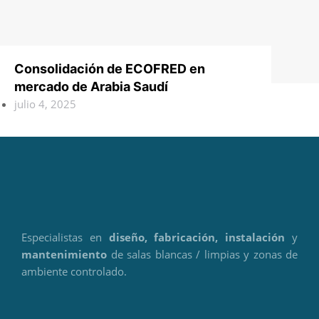
Consolidación de ECOFRED en
mercado de Arabia Saudí
julio 4, 2025
Especialistas en
diseño, fabricación, instalación
y
mantenimiento
de salas blancas / limpias y zonas de
ambiente controlado.