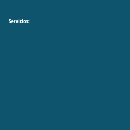
Servicios: