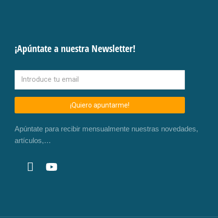
¡Apúntate a nuestra Newsletter!
¡Quiero apuntarme!
Apúntate para recibir mensualmente nuestras novedades,
artículos,…