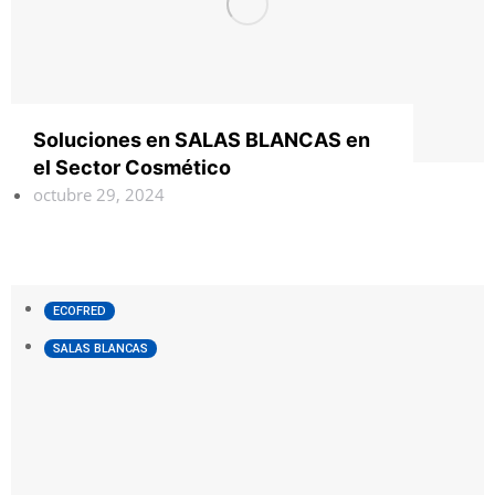
Soluciones en SALAS BLANCAS en
el Sector Cosmético
octubre 29, 2024
ECOFRED
SALAS BLANCAS