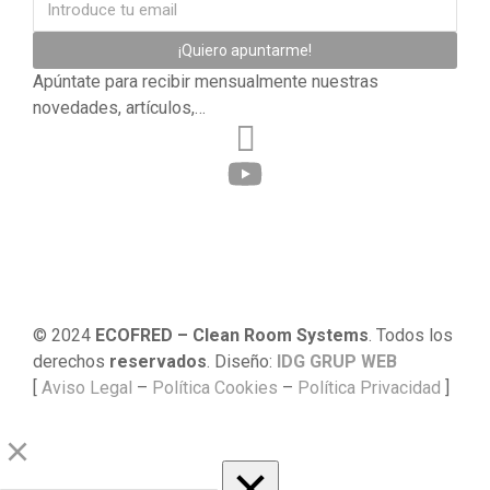
¡Quiero apuntarme!
Apúntate para recibir mensualmente nuestras
novedades, artículos,…
© 2024
ECOFRED – Clean Room Systems
. Todos los
derechos
reservados
. Diseño:
IDG GRUP WEB
[
Aviso Legal
–
Política Cookies
–
Política Privacidad
]