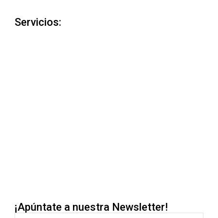
Servicios:
¡Apúntate a nuestra Newsletter!