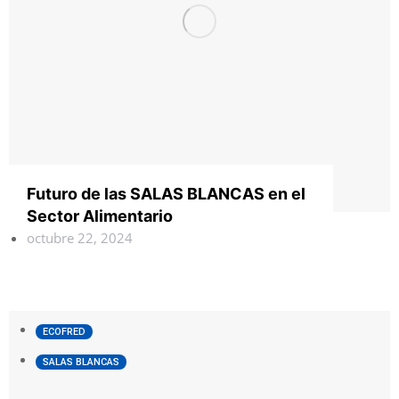
Futuro de las SALAS BLANCAS en el
Sector Alimentario
octubre 22, 2024
ECOFRED
SALAS BLANCAS