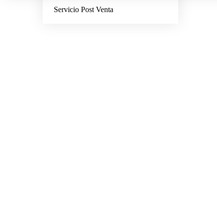
Servicio Post Venta