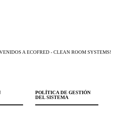
NVENIDOS A ECOFRED - CLEAN ROOM SYSTEMS!
N
POLÍTICA DE GESTIÓN
DEL SISTEMA