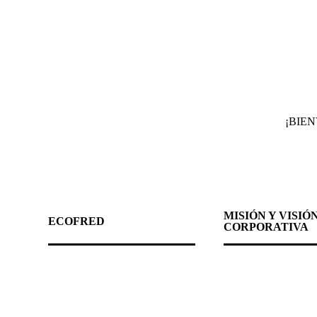
¡BIE
MISIÓN Y VISIÓ
ECOFRED
CORPORATIVA